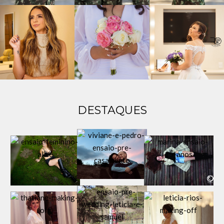
DESTAQUES