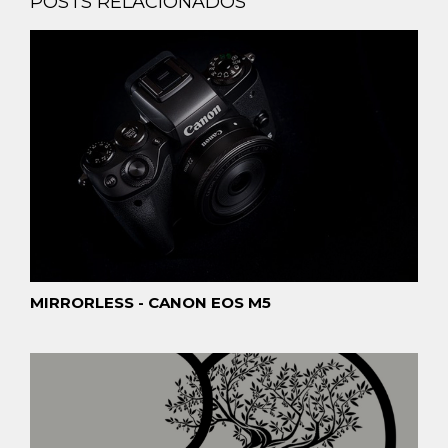
POSTS RELACIONADOS
MIRRORLESS - CANON EOS M5