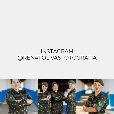
INSTAGRAM
@RENATOLIVASFOTOGRAFIA