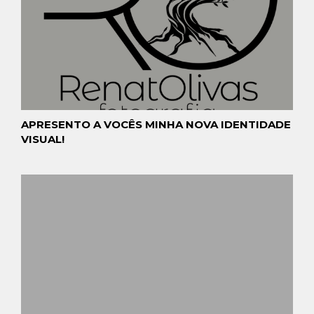
APRESENTO A VOCÊS MINHA NOVA IDENTIDADE
VISUAL!