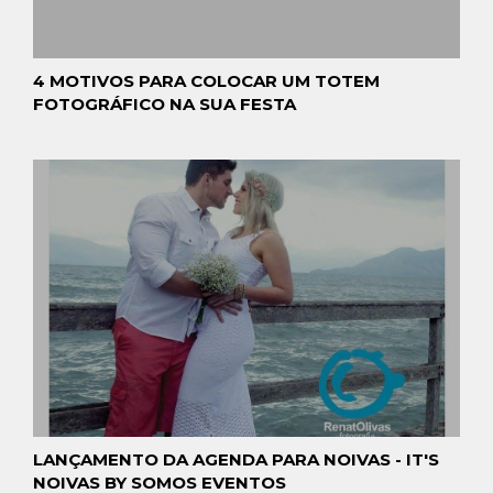
4 MOTIVOS PARA COLOCAR UM TOTEM
FOTOGRÁFICO NA SUA FESTA
LANÇAMENTO DA AGENDA PARA NOIVAS - IT'S
NOIVAS BY SOMOS EVENTOS