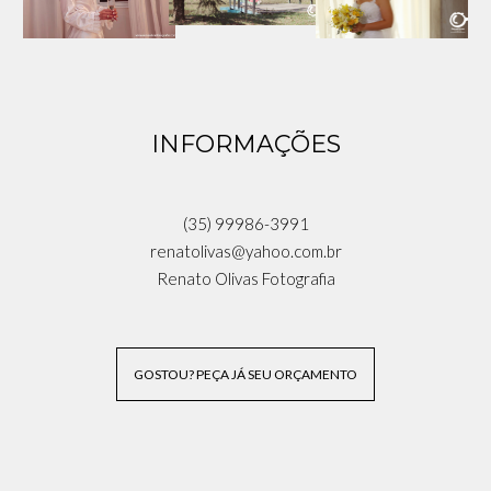
INFORMAÇÕES
(35) 99986-3991
renatolivas@yahoo.com.br
Renato Olivas Fotografia
GOSTOU? PEÇA JÁ SEU ORÇAMENTO