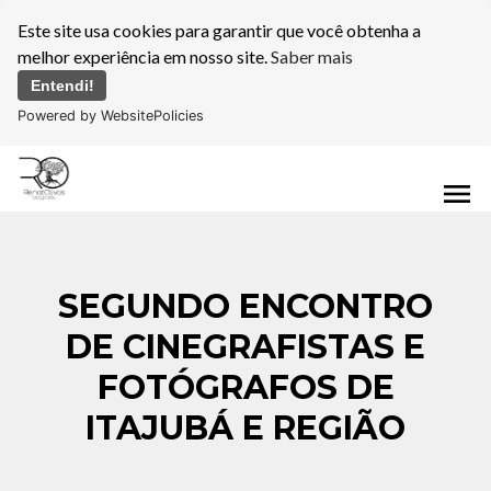
Este site usa cookies para garantir que você obtenha a
melhor experiência em nosso site.
Saber mais
Entendi!
Powered by WebsitePolicies
menu
SEGUNDO ENCONTRO
DE CINEGRAFISTAS E
FOTÓGRAFOS DE
ITAJUBÁ E REGIÃO