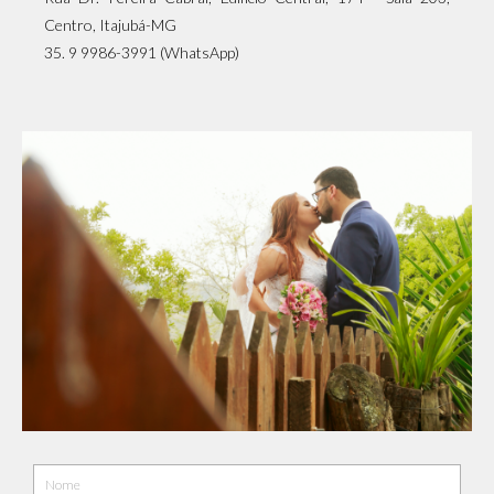
Centro, Itajubá-MG
35. 9 9986-3991 (WhatsApp)