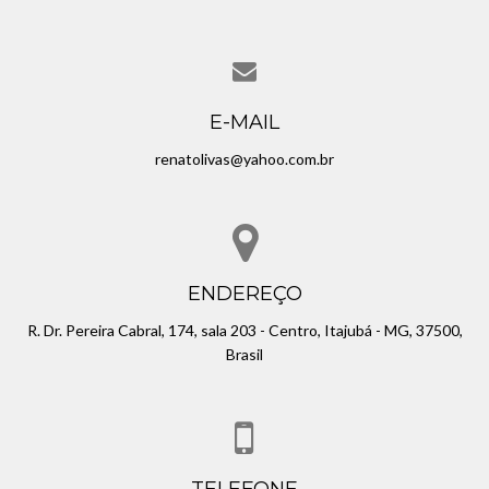
E-MAIL
renatolivas@yahoo.com.br
ENDEREÇO
R. Dr. Pereira Cabral, 174, sala 203 - Centro, Itajubá - MG, 37500,
Brasil