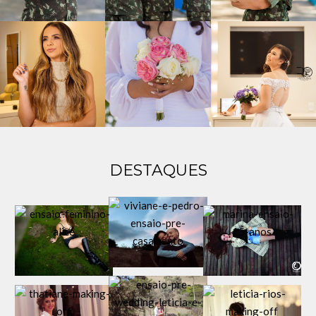
DESTAQUES