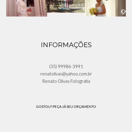
INFORMAÇÕES
(35) 99986-3991
renatolivas@yahoo.com.br
Renato Olivas Fotografia
GOSTOU? PEÇA JÁ SEU ORÇAMENTO