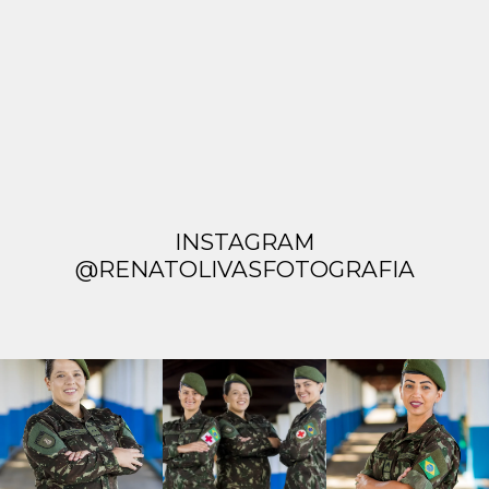
INSTAGRAM
@RENATOLIVASFOTOGRAFIA