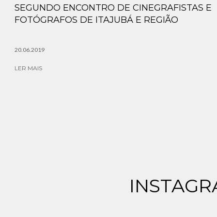
SEGUNDO ENCONTRO DE CINEGRAFISTAS E
FOTÓGRAFOS DE ITAJUBÁ E REGIÃO
20.06.2019
LER MAIS
INSTAGR