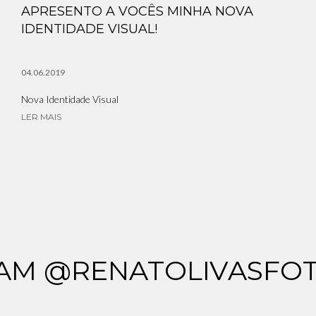
APRESENTO A VOCÊS MINHA NOVA
IDENTIDADE VISUAL!
04.06.2019
Nova Identidade Visual
LER MAIS
AM @RENATOLIVASFO