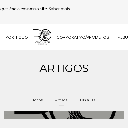
xperiência em nosso site.
Saber mais
PORTFOLIO
CORPORATIVO/PRODUTOS
ÁLB
ARTIGOS
Todos
Artigos
Dia a Dia