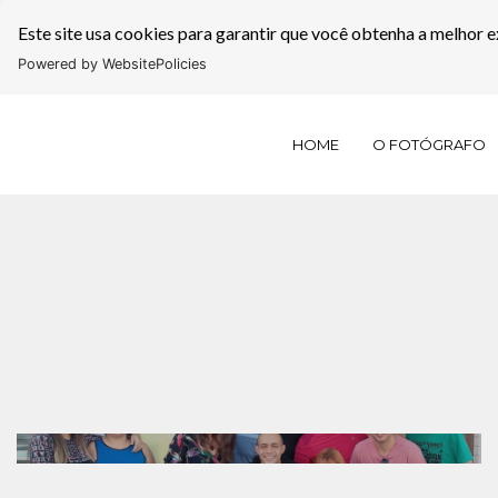
Este site usa cookies para garantir que você obtenha a melhor e
Powered by WebsitePolicies
HOME
O FOTÓGRAFO