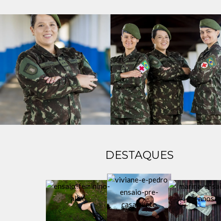
DESTAQUES