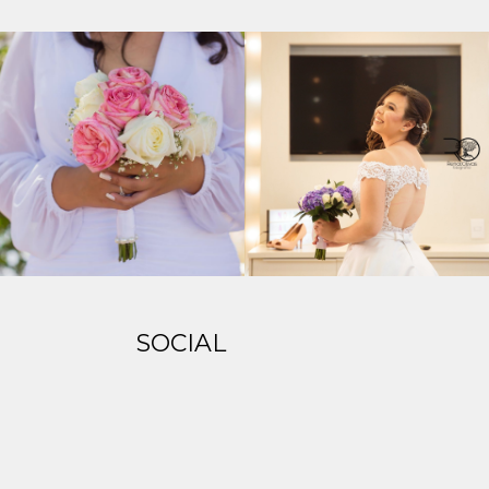
SOCIAL